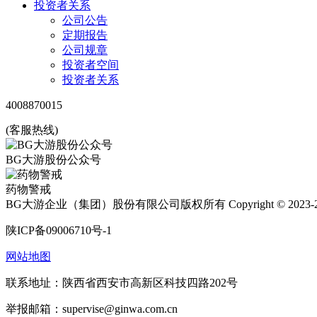
投资者关系
公司公告
定期报告
公司规章
投资者空间
投资者关系
4008870015
(客服热线)
BG大游股份公众号
药物警戒
BG大游企业（集团）股份有限公司版权所有 Copyright © 2023-2
陕ICP备09006710号-1
网站地图
联系地址：陕西省西安市高新区科技四路202号
举报邮箱：supervise@ginwa.com.cn