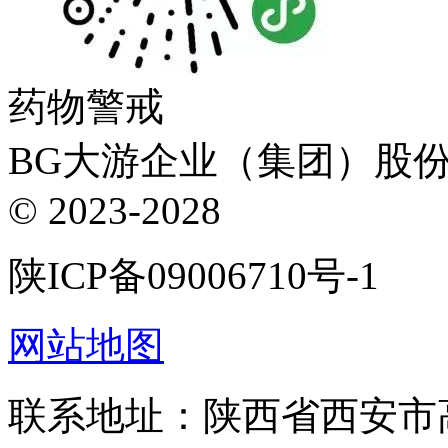
药物警戒
BG大游企业（集团）股份有限
© 2023-2028
陕ICP备09006710号-1
网站地图
联系地址：陕西省西安市高