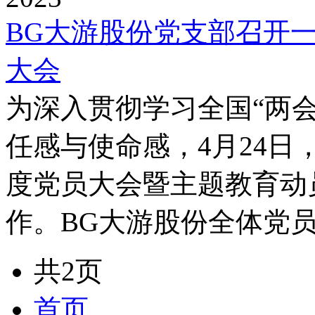
BG大游股份党支部召开
大会
为深入贯彻学习全国“两
任感与使命感，4月24日
度党员大会暨主题教育动
作。BG大游股份全体党员
共2页
首页