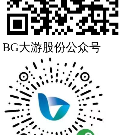
BG大游股份公众号