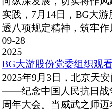
向纵深发展，切实将作风
实践，7月14日，BG大
透八项规定精神，筑牢作风建
09-28
2025
BG大游股份党委组织观看
2025年9月3日，北京
——纪念中国人民抗日战
周年大会。当威武之师迈