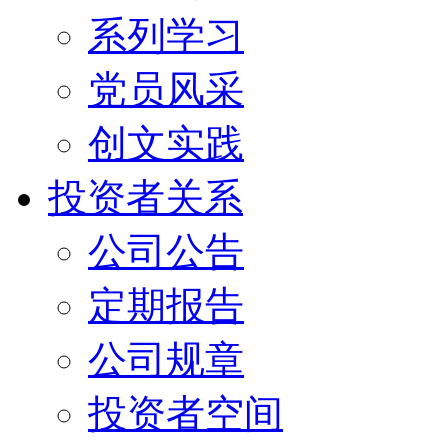
系列学习
党员风采
创文实践
投资者关系
公司公告
定期报告
公司规章
投资者空间