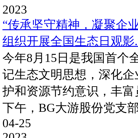
2023
“传承坚守精神，凝聚企业
组织开展全国生态日观影..
今年8月15日是我国首
记生态文明思想，深化企
护和资源节约意识，丰富
下午，BG大游股份党支部组
04-25
2023