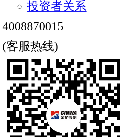
投资者关系
4008870015
(客服热线)