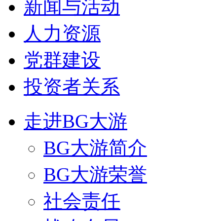
新闻与活动
人力资源
党群建设
投资者关系
走进BG大游
BG大游简介
BG大游荣誉
社会责任