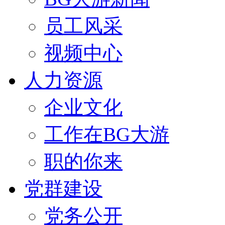
员工风采
视频中心
人力资源
企业文化
工作在BG大游
职的你来
党群建设
党务公开