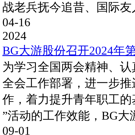
战老兵抚今追昔、国际友人
04-16
2024
BG大游股份召开2024
为学习全国两会精神、认
全会工作部署，进一步推
作，着力提升青年职工的
”活动的工作效能，BG大游股
09-01