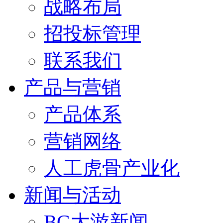
战略布局
招投标管理
联系我们
产品与营销
产品体系
营销网络
人工虎骨产业化
新闻与活动
BG大游新闻