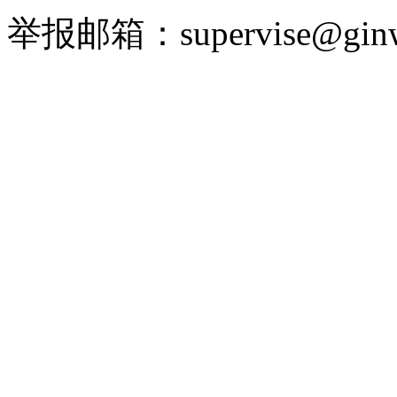
举报邮箱：supervise@ginw