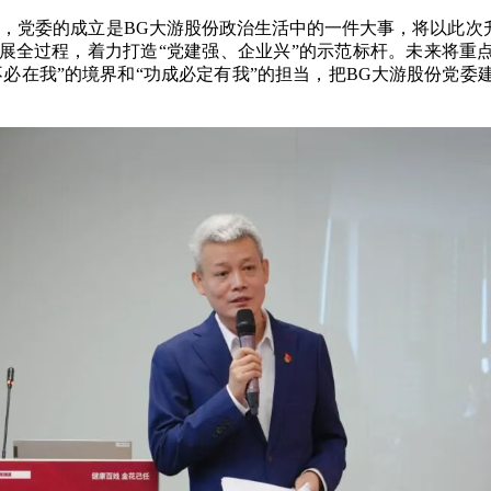
，党委的成立是BG大游股份政治生活中的一件大事，将以此次
展全过程，着力打造“党建强、企业兴”的示范标杆。未来将重点
必在我”的境界和“功成必定有我”的担当，把BG大游股份党