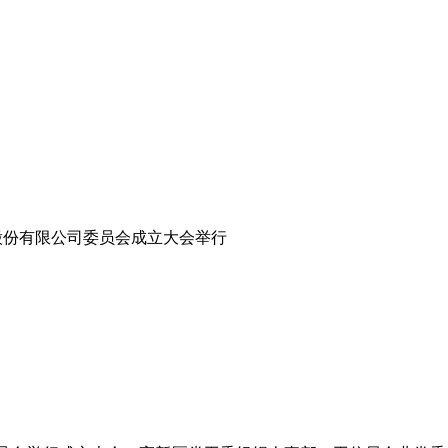
股份有限公司委员会成立大会举行