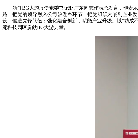
新任BG大游股份党委书记赵广东同志作表态发言，他表示
路，把党的领导融入公司治理各环节，把党组织内嵌到企业发
设，锻造先锋队伍；强化融合创新，赋能产业升级。以“功成不
流科技园区贡献BG大游力量。