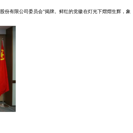
）股份有限公司委员会”揭牌。鲜红的党徽在灯光下熠熠生辉，象