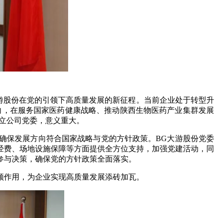
大游股份在党的引领下高质量发展的新征程。当前企业处于转型升
向，在服务国家医药健康战略、推动陕西生物医药产业集群发展
成立公司党委，意义重大。
确保发展方向符合国家战略与党的方针政策。BG大游股份党委
经费、场地设施保障等方面提供全方位支持，加强党建活动，同
参与决策，确保党的方针政策全面落实。
领作用，为企业实现高质量发展添砖加瓦。