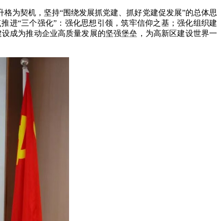
升格为契机，坚持“围绕发展抓党建、抓好党建促发展”的总体思
推进“三个强化”：强化思想引领，筑牢信仰之基；强化组织建
委建设成为推动企业高质量发展的坚强堡垒，为高新区建设世界一