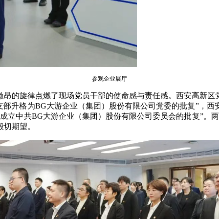
参观企业展厅
激昂的旋律点燃了现场党员干部的使命感与责任感。西安高新区
支部升格为BG大游企业（集团）股份有限公司党委的批复”，
成立中共BG大游企业（集团）股份有限公司委员会的批复”。
殷切期望。