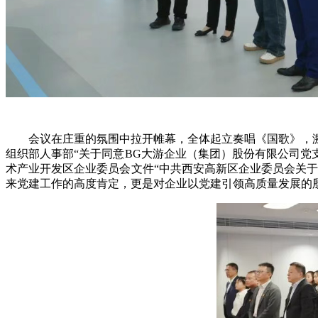
会议在庄重的氛围中拉开帷幕，全体起立奏唱《国歌》，
组织部人事部“关于同意BG大游企业（集团）股份有限公司党
术产业开发区企业委员会文件“中共西安高新区企业委员会关于
来党建工作的高度肯定，更是对企业以党建引领高质量发展的